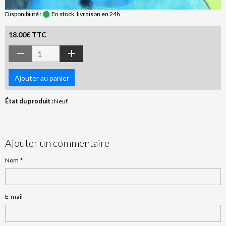
Disponibilité :
En stock, livraison en 24h
18.00€ TTC
Ajouter au panier
État du produit :
Neuf
Ajouter un commentaire
Nom
E-mail