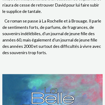
n'aura de cesse de retrouver David pour lui faire subir
le supplice de tantale.
Ce roman se passe à La Rochelle et à Brouage. Il parle
de sentiments forts, de parfums, de fragrances, de
souvenirs indélébiles, d'un journal de jeune fille des
années 60, mais également d'un journal de jeune fille
des années 2000 et surtout des difficultés à vivre avec
des souvenirs trop forts.